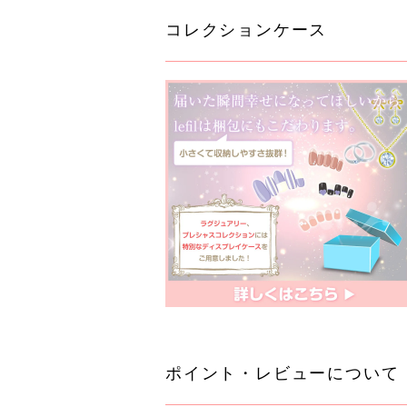
コレクションケース
ポイント・レビューについて