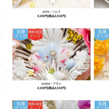
perla - ペルラ
4,100円(税込4,510円)
azalee - アザレ
4,100円(税込4,510円)