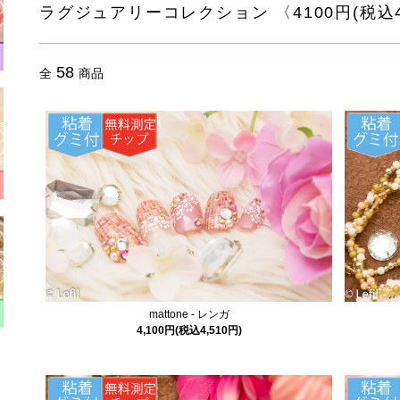
ラグジュアリーコレクション 〈4100円(税込4
58
全
商品
mattone - レンガ
4,100円(税込4,510円)