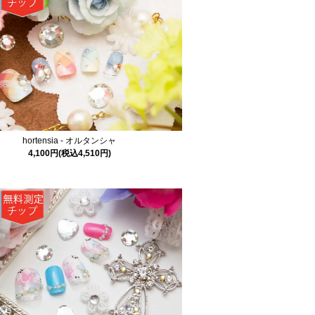
hortensia - オルタンシャ
4,100円(税込4,510円)