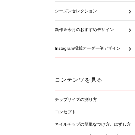
シーズンセレクション
新作＆今月のおすすめデザイン
Instagram掲載オーダー例デザイン
コンテンツを見る
チップサイズの測り方
コンセプト
ネイルチップの簡単なつけ方、はずし方