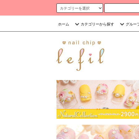
ホーム
カテゴリーから探す
グルー