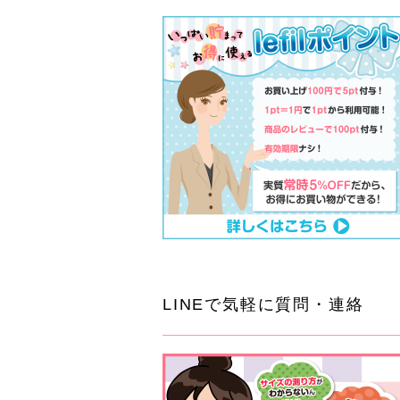
LINEで気軽に質問・連絡