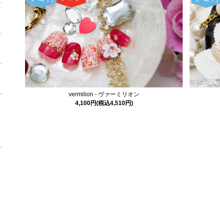
vermilion - ヴァーミリオン
4,100円(税込4,510円)