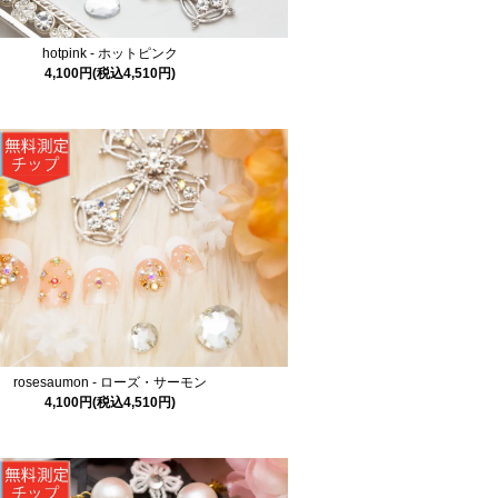
hotpink - ホットピンク
4,100円(税込4,510円)
rosesaumon - ローズ・サーモン
4,100円(税込4,510円)