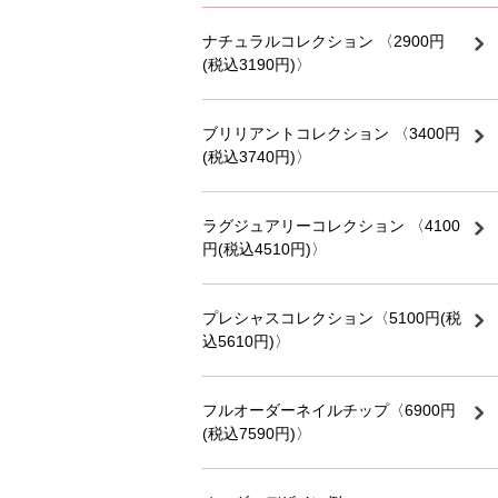
ナチュラルコレクション 〈2900円
(税込3190円)〉
ブリリアントコレクション 〈3400円
(税込3740円)〉
ラグジュアリーコレクション 〈4100
円(税込4510円)〉
プレシャスコレクション〈5100円(税
込5610円)〉
フルオーダーネイルチップ〈6900円
(税込7590円)〉