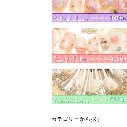
カテゴリーから探す