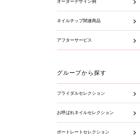
オーダーデザイン例
ネイルチップ関連商品
アフターサービス
グループから探す
ブライダルセレクション
お呼ばれネイルセレクション
ポートレートセレクション