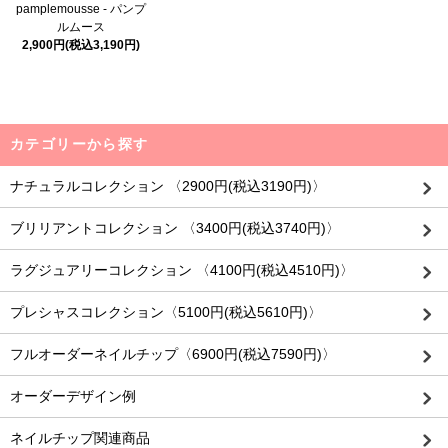
pamplemousse - パンプ
ルムース
2,900円(税込3,190円)
カテゴリーから探す
ナチュラルコレクション 〈2900円(税込3190円)〉
ブリリアントコレクション 〈3400円(税込3740円)〉
ラグジュアリーコレクション 〈4100円(税込4510円)〉
プレシャスコレクション〈5100円(税込5610円)〉
フルオーダーネイルチップ〈6900円(税込7590円)〉
オーダーデザイン例
ネイルチップ関連商品