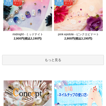
midnight - ミッドナイト
pink epidote - ピンクエピドート
2,900円(税込3,190円)
2,900円(税込3,190円)
もっと見る