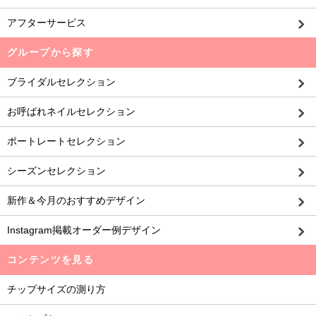
アフターサービス
グループから探す
ブライダルセレクション
お呼ばれネイルセレクション
ポートレートセレクション
シーズンセレクション
新作＆今月のおすすめデザイン
Instagram掲載オーダー例デザイン
コンテンツを見る
チップサイズの測り方