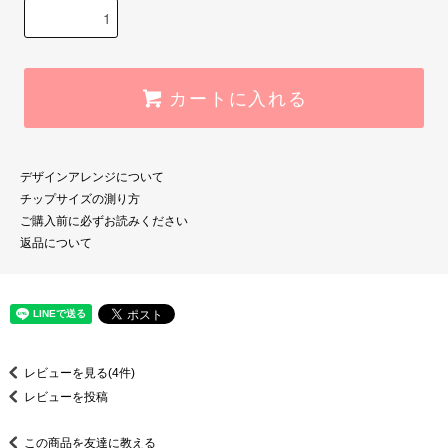
カートに入れる
デザインアレンジについて
チップサイズの測り方
ご購入前に必ずお読みください
返品について
レビューを見る(4件)
レビューを投稿
この商品を友達に教える