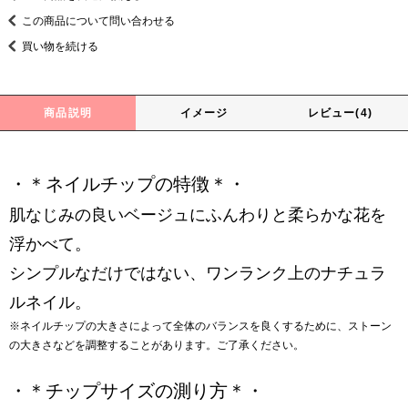
この商品について問い合わせる
買い物を続ける
商品説明
イメージ
レビュー(4)
・＊ネイルチップの特徴＊・
肌なじみの良いベージュにふんわりと柔らかな花を
浮かべて。
シンプルなだけではない、ワンランク上のナチュラ
ルネイル。
※ネイルチップの大きさによって全体のバランスを良くするために、ストーン
の大きさなどを調整することがあります。ご了承ください。
・＊チップサイズの測り方＊・