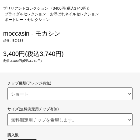
ブリリアントコレクション 〈3400円(税込3740円)〉
ブライダルセレクション
お呼ばれネイルセレクション
ポートレートセレクション
moccasin - モカシン
品番：BC-138
3,400円(税込3,740円)
定価 3,400円(税込3,740円)
チップ種類(アレンジ有無)
サイズ(無料測定用チップ有無)
購入数