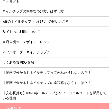
コンセプト
ネイルチップの簡単なつけ方、はずし方
lefilのネイルチップ（つけ爪）の良いところ
サイトのご利用について
当店自慢☆ デザインアレンジ
☆フルオーダーネイルチップ☆
よくある質問(Q & A)
【動画で分かる】ネイルチップって外れたりしないの？？
【動画で分かる】ネイルチップの違和感をなくすには？？
【安心長持ち】lefilのネイルチップがソフトジェルコートを採用して
いる理由
ランキング