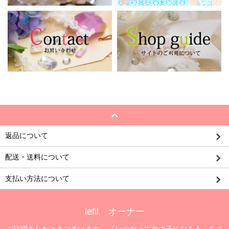
返品について
配送・送料について
支払い方法について
lefil オーナー
ご訪問ありがとうございます。 「いつだって女の子になろう」をコ