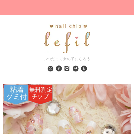
いつだって女の子になろう