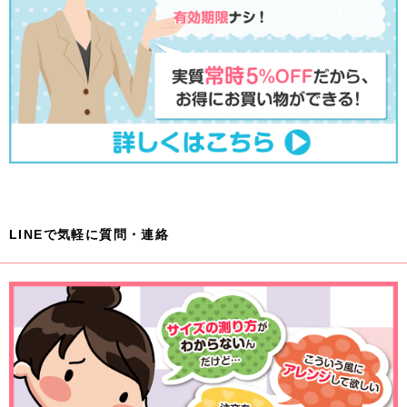
LINEで気軽に質問・連絡