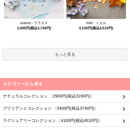
uranus - ウラヌス
miel - ミエル
3,400円(税込3,740円)
4,100円(税込4,510円)
もっと見る
カテゴリーから探す
ナチュラルコレクション 〈2900円(税込3190円)〉
ブリリアントコレクション 〈3400円(税込3740円)〉
ラグジュアリーコレクション 〈4100円(税込4510円)〉