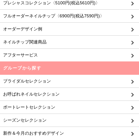
プレシャスコレクション〈5100円(税込5610円)〉
フルオーダーネイルチップ〈6900円(税込7590円)〉
オーダーデザイン例
ネイルチップ関連商品
アフターサービス
グループから探す
ブライダルセレクション
お呼ばれネイルセレクション
ポートレートセレクション
シーズンセレクション
新作＆今月のおすすめデザイン