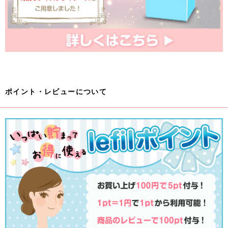
ポイント・レビューについて