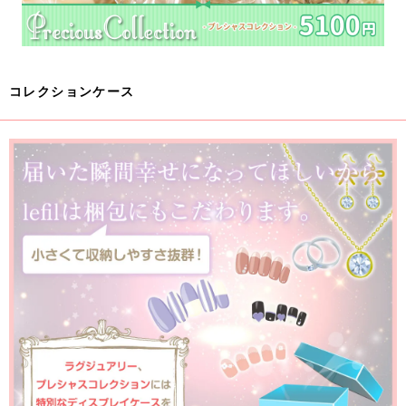
コレクションケース