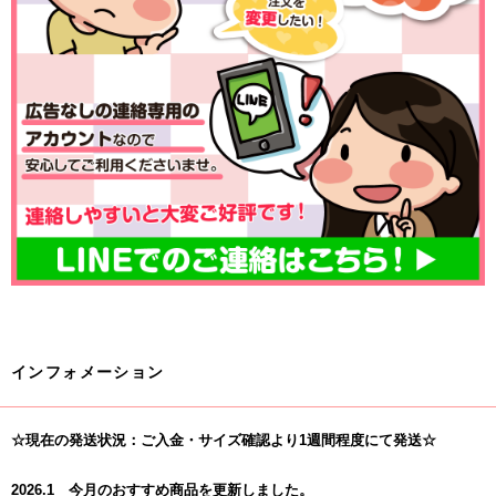
インフォメーション
☆現在の発送状況：ご入金・サイズ確認より1週間程度にて発送☆
2026.1 今月のおすすめ商品を更新しました。