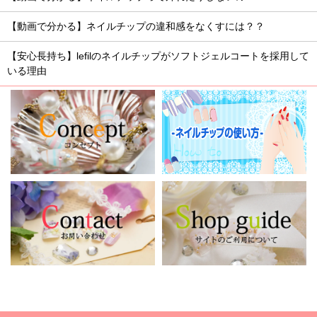
【動画で分かる】ネイルチップの違和感をなくすには？？
【安心長持ち】lefilのネイルチップがソフトジェルコートを採用して
いる理由