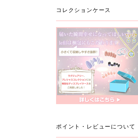
コレクションケース
ポイント・レビューについて