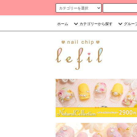
ホーム
カテゴリーから探す
グルー