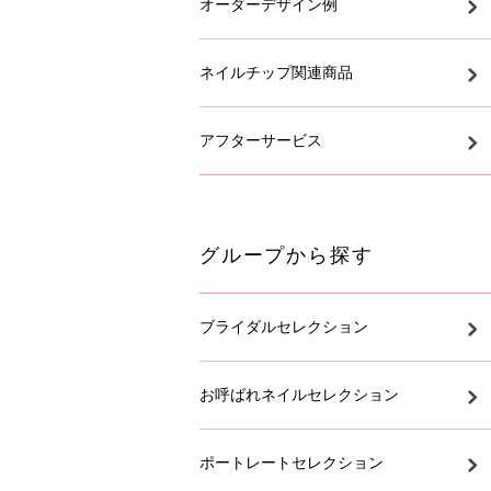
オーダーデザイン例
ネイルチップ関連商品
アフターサービス
グループから探す
ブライダルセレクション
お呼ばれネイルセレクション
ポートレートセレクション