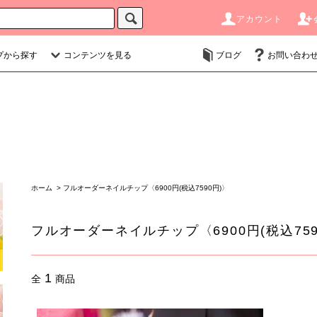
アカウント
プから探す
コンテンツを見る
ブログ
お問い合わ
ホーム
>
フルオーダーネイルチップ〈6900円(税込7590円)〉
フルオーダーネイルチップ〈6900円(税込759
1
全
商品