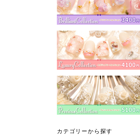
カテゴリーから探す