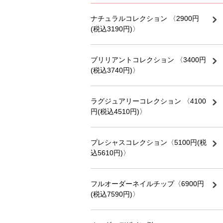
ナチュラルコレクション 〈2900円
(税込3190円)〉
ブリリアントコレクション 〈3400円
(税込3740円)〉
ラグジュアリーコレクション 〈4100
円(税込4510円)〉
プレシャスコレクション〈5100円(税
込5610円)〉
フルオーダーネイルチップ〈6900円
(税込7590円)〉