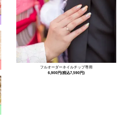
フルオーダーネイルチップ専用
6,900円(税込7,590円)