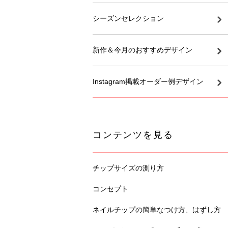
シーズンセレクション
新作＆今月のおすすめデザイン
Instagram掲載オーダー例デザイン
コンテンツを見る
チップサイズの測り方
コンセプト
ネイルチップの簡単なつけ方、はずし方