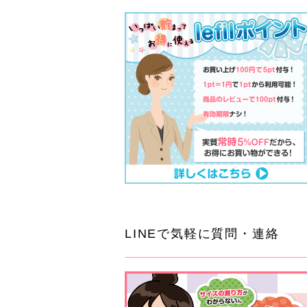
LINEで気軽に質問・連絡