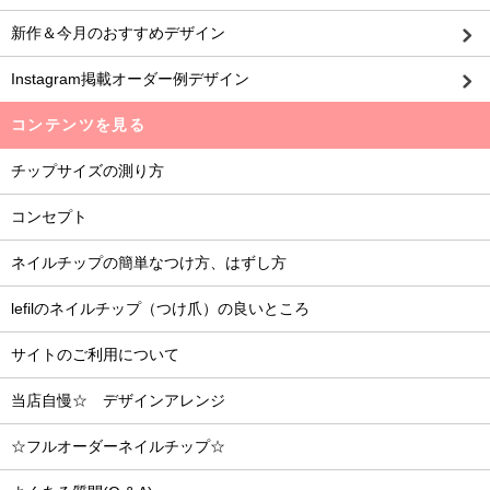
新作＆今月のおすすめデザイン
Instagram掲載オーダー例デザイン
コンテンツを見る
チップサイズの測り方
コンセプト
ネイルチップの簡単なつけ方、はずし方
lefilのネイルチップ（つけ爪）の良いところ
サイトのご利用について
当店自慢☆ デザインアレンジ
☆フルオーダーネイルチップ☆