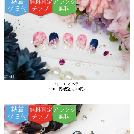
opera - オペラ
5,100円(税込5,610円)