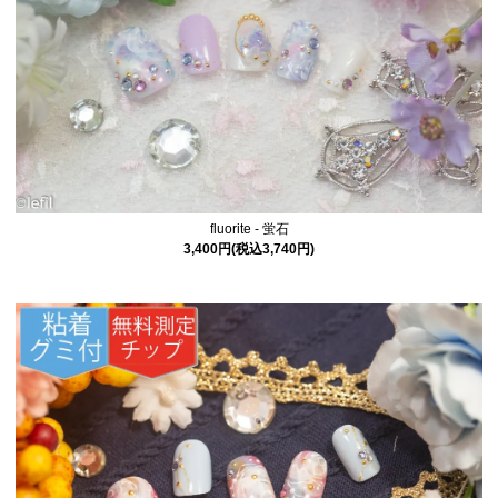
fluorite - 蛍石
3,400円(税込3,740円)