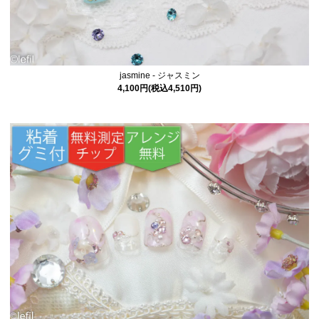
jasmine - ジャスミン
4,100円(税込4,510円)