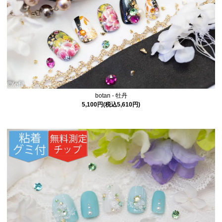
botan - 牡丹
5,100円(税込5,610円)