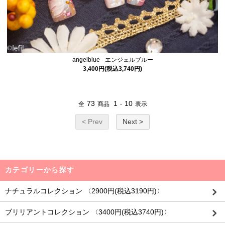
angelblue - エンジェルブルー
3,400円(税込3,740円)
73
1
10
全
商品
-
表示
< Prev
Next >
カテゴリーから探す
ナチュラルコレクション 〈2900円(税込3190円)〉
ブリリアントコレクション 〈3400円(税込3740円)〉