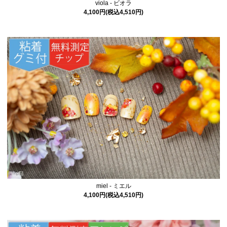
viola - ビオラ
4,100円(税込4,510円)
miel - ミエル
4,100円(税込4,510円)