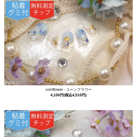
cornflower - コーンフラワー
4,100円(税込4,510円)