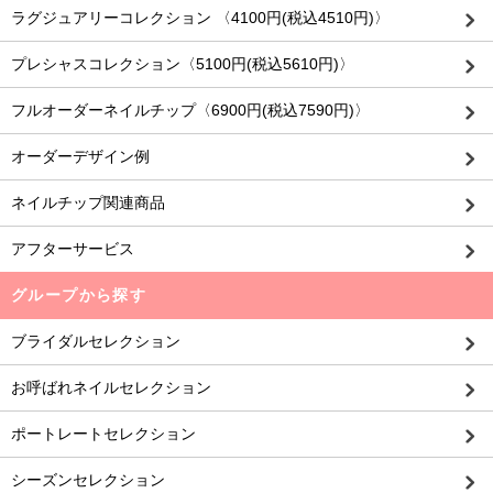
ラグジュアリーコレクション 〈4100円(税込4510円)〉
プレシャスコレクション〈5100円(税込5610円)〉
フルオーダーネイルチップ〈6900円(税込7590円)〉
オーダーデザイン例
ネイルチップ関連商品
アフターサービス
グループから探す
ブライダルセレクション
お呼ばれネイルセレクション
ポートレートセレクション
シーズンセレクション