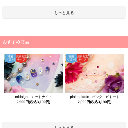
もっと見る
おすすめ商品
midnight - ミッドナイト
pink epidote - ピンクエピドート
2,900円(税込3,190円)
2,900円(税込3,190円)
もっと見る