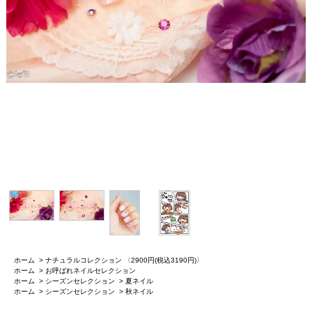
ホーム
>
ナチュラルコレクション 〈2900円(税込3190円)〉
ホーム
>
お呼ばれネイルセレクション
ホーム
>
シーズンセレクション
>
夏ネイル
ホーム
>
シーズンセレクション
>
秋ネイル