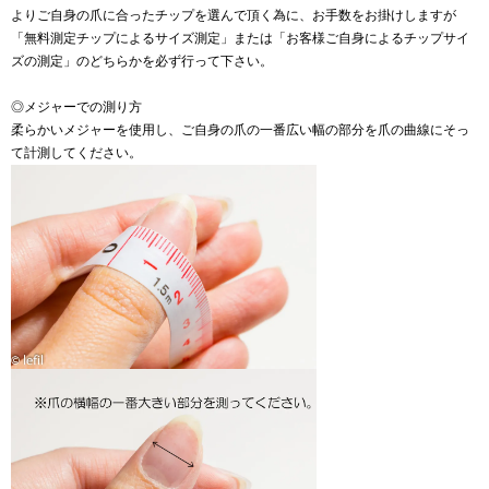
よりご自身の爪に合ったチップを選んで頂く為に、お手数をお掛けしますが
「無料測定チップによるサイズ測定」または「お客様ご自身によるチップサイ
ズの測定」のどちらかを必ず行って下さい。
◎メジャーでの測り方
柔らかいメジャーを使用し、ご自身の爪の一番広い幅の部分を爪の曲線にそっ
て計測してください。