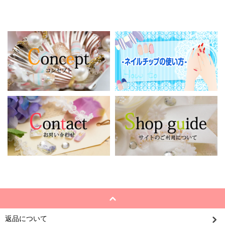
返品について