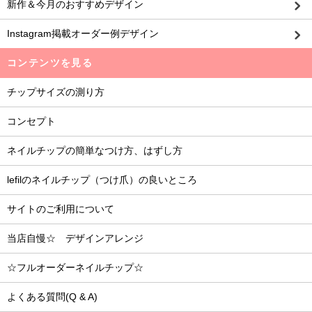
新作＆今月のおすすめデザイン
Instagram掲載オーダー例デザイン
コンテンツを見る
チップサイズの測り方
コンセプト
ネイルチップの簡単なつけ方、はずし方
lefilのネイルチップ（つけ爪）の良いところ
サイトのご利用について
当店自慢☆ デザインアレンジ
☆フルオーダーネイルチップ☆
よくある質問(Q & A)