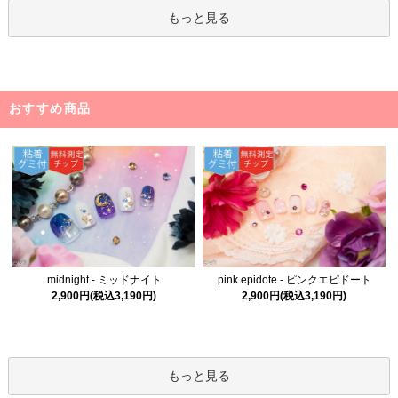
もっと見る
おすすめ商品
midnight - ミッドナイト
pink epidote - ピンクエピドート
2,900円(税込3,190円)
2,900円(税込3,190円)
もっと見る