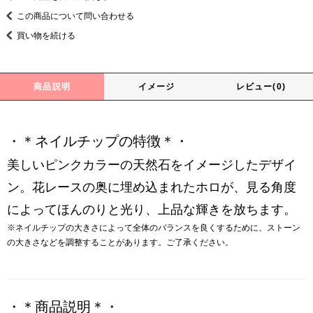
この商品について問い合わせる
買い物を続ける
商品説明
イメージ
レビュー(0)
・＊ネイルチップの特徴＊・
美しいピンクカラーの天然石をイメージしたデザイ
ン。花レースの奥に埋め込まれたホロが、見る角度
によってほんのりと光り、上品な輝きを放ちます。
※ネイルチップの大きさによって全体のバランスを良くするために、ストーン
の大きさなどを調整することがあります。ご了承ください。
・＊商品説明＊・