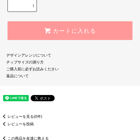
カートに入れる
デザインアレンジについて
チップサイズの測り方
ご購入前に必ずお読みください
返品について
レビューを見る(0件)
レビューを投稿
この商品を友達に教える