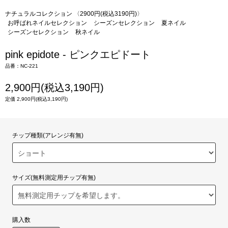
ナチュラルコレクション 〈2900円(税込3190円)〉
お呼ばれネイルセレクション
シーズンセレクション
夏ネイル
シーズンセレクション
秋ネイル
pink epidote - ピンクエピドート
品番：NC-221
2,900円(税込3,190円)
定価 2,900円(税込3,190円)
チップ種類(アレンジ有無)
サイズ(無料測定用チップ有無)
購入数