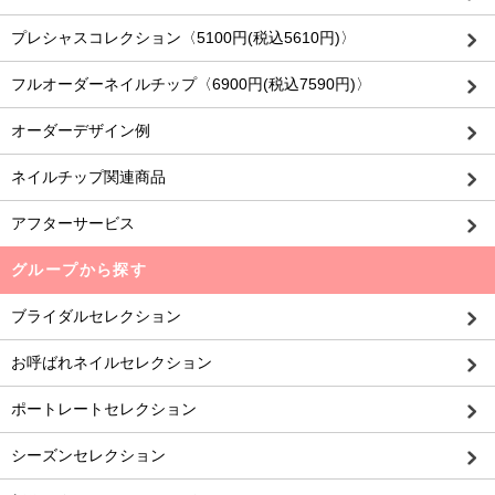
プレシャスコレクション〈5100円(税込5610円)〉
フルオーダーネイルチップ〈6900円(税込7590円)〉
オーダーデザイン例
ネイルチップ関連商品
アフターサービス
グループから探す
ブライダルセレクション
お呼ばれネイルセレクション
ポートレートセレクション
シーズンセレクション