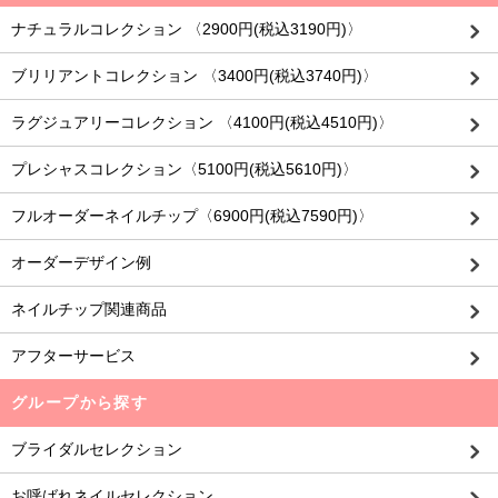
ナチュラルコレクション 〈2900円(税込3190円)〉
ブリリアントコレクション 〈3400円(税込3740円)〉
ラグジュアリーコレクション 〈4100円(税込4510円)〉
プレシャスコレクション〈5100円(税込5610円)〉
フルオーダーネイルチップ〈6900円(税込7590円)〉
オーダーデザイン例
ネイルチップ関連商品
アフターサービス
グループから探す
ブライダルセレクション
お呼ばれネイルセレクション