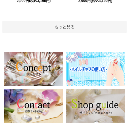
2,900円(税込3,190円)
2,900円(税込3,190円)
もっと見る