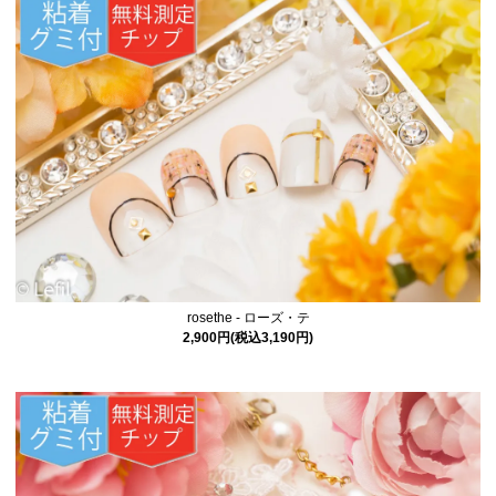
rosethe - ローズ・テ
2,900円(税込3,190円)