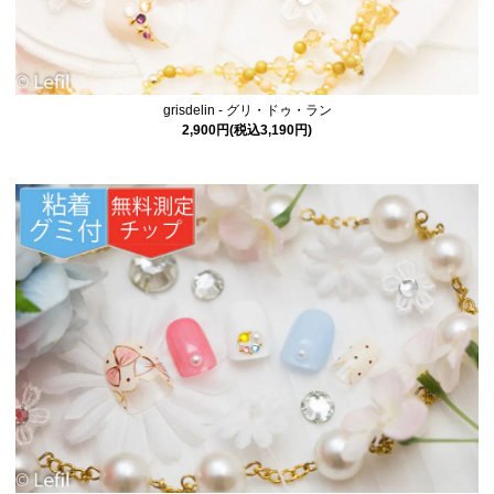
grisdelin - グリ・ドゥ・ラン
2,900円(税込3,190円)