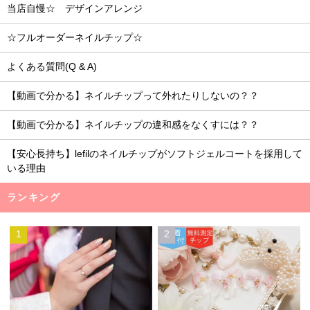
当店自慢☆ デザインアレンジ
☆フルオーダーネイルチップ☆
よくある質問(Q & A)
【動画で分かる】ネイルチップって外れたりしないの？？
【動画で分かる】ネイルチップの違和感をなくすには？？
【安心長持ち】lefilのネイルチップがソフトジェルコートを採用して
いる理由
ランキング
1
2