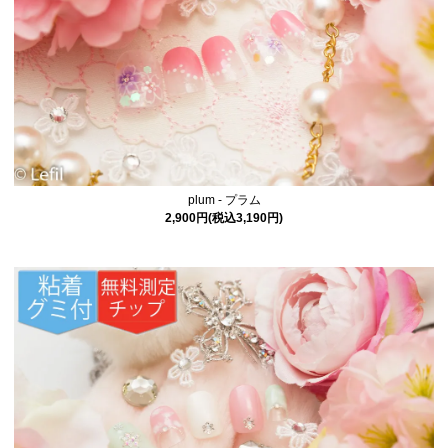
plum - プラム
2,900円(税込3,190円)