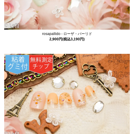
rosapallido - ローザ・バーリド
2,900円(税込3,190円)