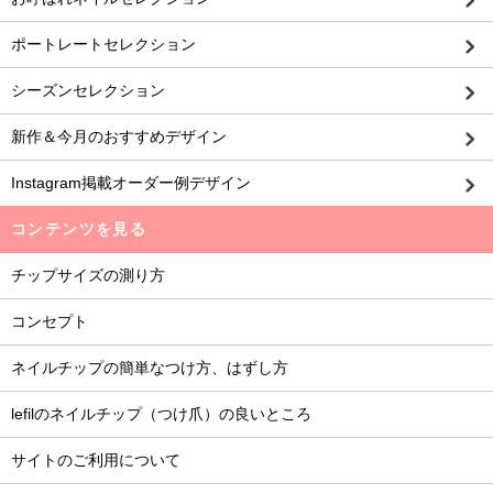
ポートレートセレクション
シーズンセレクション
新作＆今月のおすすめデザイン
Instagram掲載オーダー例デザイン
コンテンツを見る
チップサイズの測り方
コンセプト
ネイルチップの簡単なつけ方、はずし方
lefilのネイルチップ（つけ爪）の良いところ
サイトのご利用について