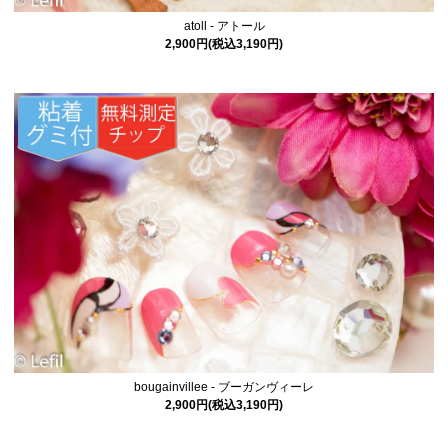
atoll - アトール
2,900円(税込3,190円)
bougainvillee - ブーガンヴィーレ
2,900円(税込3,190円)