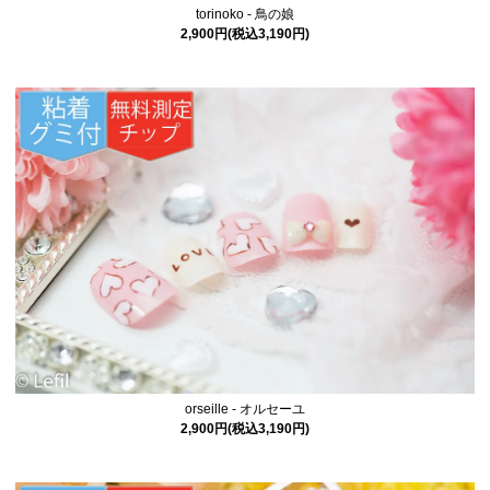
torinoko - 鳥の娘
2,900円(税込3,190円)
orseille - オルセーユ
2,900円(税込3,190円)