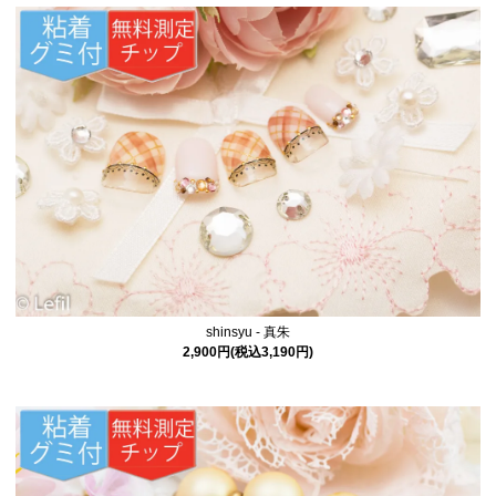
shinsyu - 真朱
2,900円(税込3,190円)