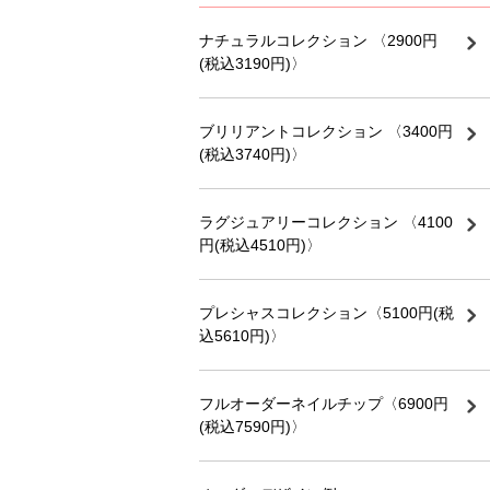
ナチュラルコレクション 〈2900円
(税込3190円)〉
ブリリアントコレクション 〈3400円
(税込3740円)〉
ラグジュアリーコレクション 〈4100
円(税込4510円)〉
プレシャスコレクション〈5100円(税
込5610円)〉
フルオーダーネイルチップ〈6900円
(税込7590円)〉