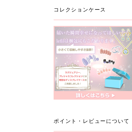
コレクションケース
ポイント・レビューについて