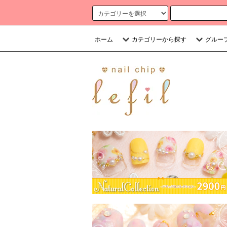
ホーム
カテゴリーから探す
グルー