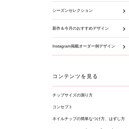
シーズンセレクション
新作＆今月のおすすめデザイン
Instagram掲載オーダー例デザイン
コンテンツを見る
チップサイズの測り方
コンセプト
ネイルチップの簡単なつけ方、はずし方