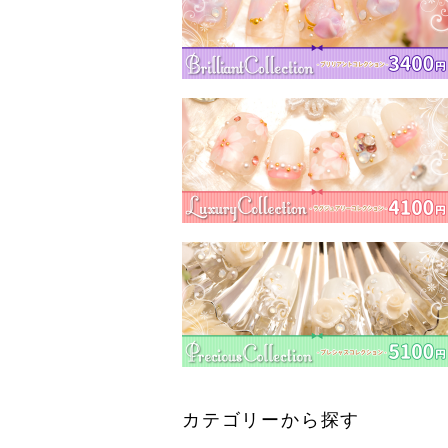
カテゴリーから探す