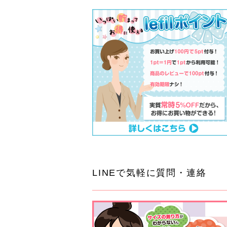
LINEで気軽に質問・連絡