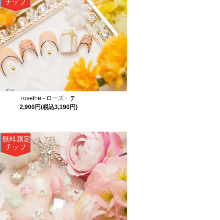
rosethe - ローズ・テ
2,900円(税込3,190円)