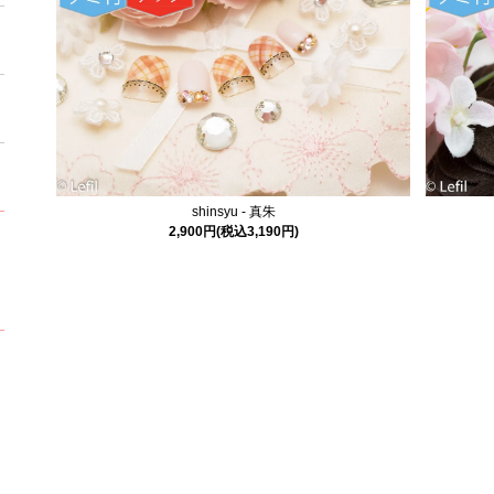
shinsyu - 真朱
2,900円(税込3,190円)