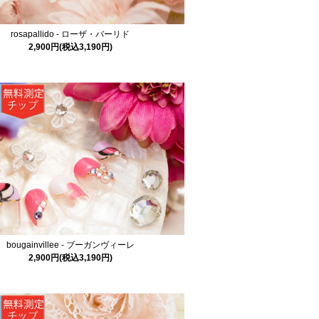
rosapallido - ローザ・バーリド
2,900円(税込3,190円)
bougainvillee - ブーガンヴィーレ
2,900円(税込3,190円)