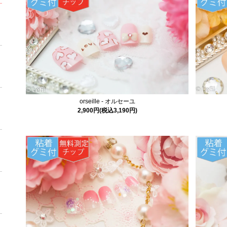
orseille - オルセーユ
2,900円(税込3,190円)