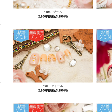
plum - プラム
2,900円(税込3,190円)
atoll - アトール
2,900円(税込3,190円)