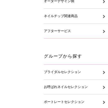
オーダーデザイン例
ネイルチップ関連商品
アフターサービス
グループから探す
ブライダルセレクション
お呼ばれネイルセレクション
ポートレートセレクション