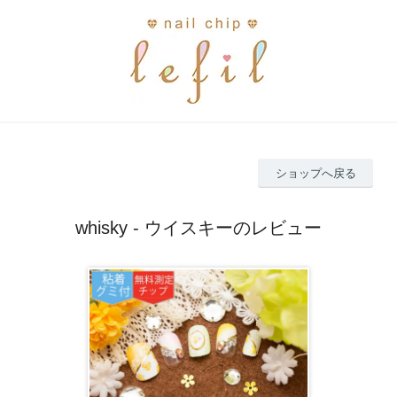
ショップへ戻る
whisky - ウイスキーのレビュー