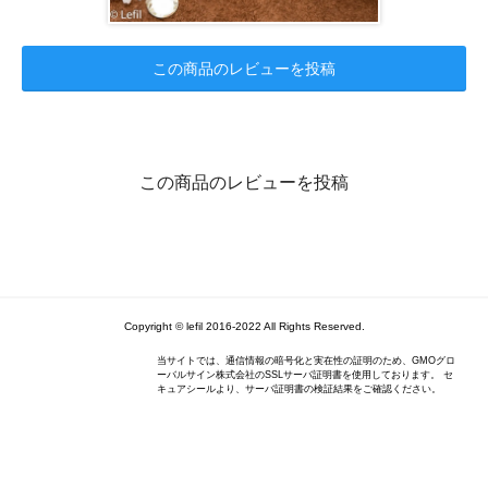
この商品のレビューを投稿
この商品のレビューを投稿
Copyright © lefil 2016-2022 All Rights Reserved.
当サイトでは、通信情報の暗号化と実在性の証明のため、GMOグロ
ーバルサイン株式会社のSSLサーバ証明書を使用しております。 セ
キュアシールより、サーバ証明書の検証結果をご確認ください。