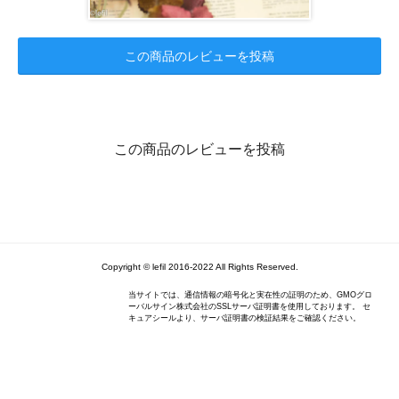
この商品のレビューを投稿
この商品のレビューを投稿
Copyright © lefil 2016-2022 All Rights Reserved.
当サイトでは、通信情報の暗号化と実在性の証明のため、GMOグロ
ーバルサイン株式会社のSSLサーバ証明書を使用しております。 セ
キュアシールより、サーバ証明書の検証結果をご確認ください。