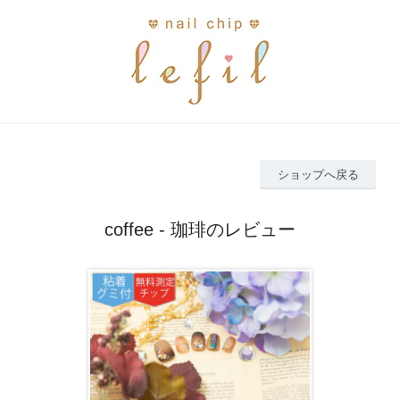
ショップへ戻る
coffee - 珈琲のレビュー