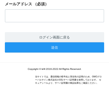
メールアドレス
（必須）
ログイン画面に戻る
Copyright © lefil 2016-2022 All Rights Reserved.
当サイトでは、通信情報の暗号化と実在性の証明のため、GMOグロ
ーバルサイン株式会社のSSLサーバ証明書を使用しております。 セ
キュアシールより、サーバ証明書の検証結果をご確認ください。