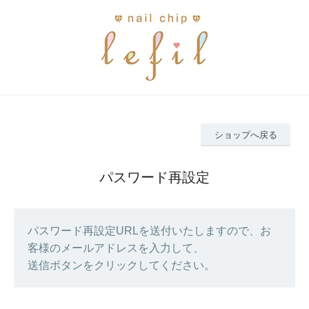
ショップへ戻る
パスワード再設定
パスワード再設定URLを送付いたしますので、お
客様のメールアドレスを入力して、
送信ボタンをクリックしてください。